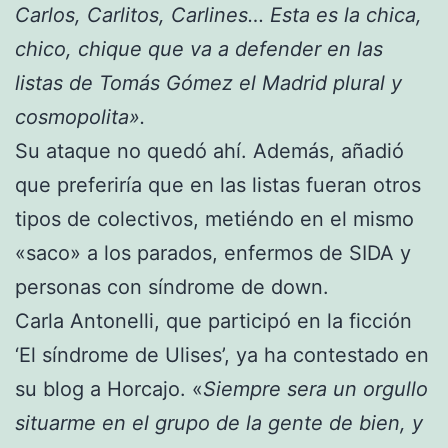
Carlos, Carlitos, Carlines… Esta es la chica,
chico, chique que va a defender en las
listas de Tomás Gómez el Madrid plural y
cosmopolita».
Su ataque no quedó ahí. Además, añadió
que preferiría que en las listas fueran otros
tipos de colectivos, metiéndo en el mismo
«saco» a los parados, enfermos de SIDA y
personas con síndrome de down.
Carla Antonelli, que participó en la ficción
‘El síndrome de Ulises’, ya ha contestado en
su blog a Horcajo. «
Siempre sera un orgullo
situarme en el grupo de la gente de bien, y