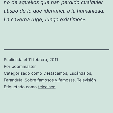
no de aquellos que han perdido cualquier
atisbo de lo que identifica a la humanidad.
La caverna ruge, luego existimos».
Publicada el
11 febrero, 2011
Por
boommaster
Categorizado como
Destacamos
,
Escándalos
,
Farandula
,
Sobre famosos y famosas
,
Televisión
Etiquetado como
telecinco