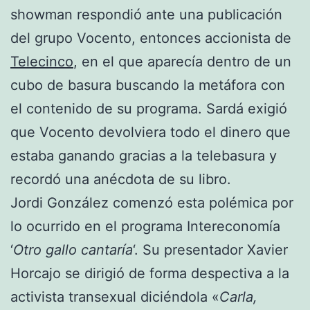
showman respondió ante una publicación
del grupo Vocento, entonces accionista de
Telecinco
, en el que aparecía dentro de un
cubo de basura buscando la metáfora con
el contenido de su programa. Sardá exigió
que Vocento devolviera todo el dinero que
estaba ganando gracias a la telebasura y
recordó una anécdota de su libro.
Jordi González comenzó esta polémica por
lo ocurrido en el programa Intereconomía
‘
Otro gallo cantaría
‘. Su presentador Xavier
Horcajo se dirigió de forma despectiva a la
activista transexual diciéndola «
Carla,