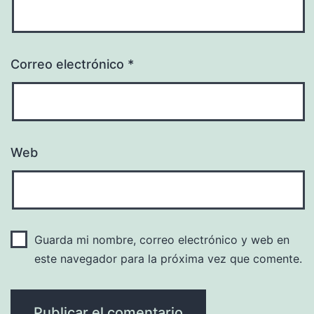
Correo electrónico
*
Web
Guarda mi nombre, correo electrónico y web en
este navegador para la próxima vez que comente.