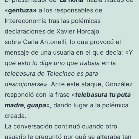
«
gentuza»
a los responsables de
Intereconomía tras las polémicas
declaraciones de Xavier Horcajo
sobre Carla Antonelli, lo que provocó el
mensaje de una usuaria en el que decía: «
Y
que esto lo diga uno que trabaja en la
telebasura de Telecinco es para
descojonarse»
. Ante este ataque, González
respondió con la frase «
telebasura tu puta
madre, guapa
«, dando lugar a la polémica
creada.
La conversación continuó cuando otro
usuario le preguntó por qué se alteraba tan