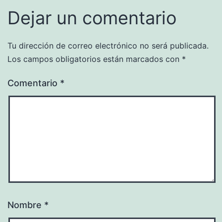
Dejar un comentario
Tu dirección de correo electrónico no será publicada.
Los campos obligatorios están marcados con
*
Comentario
*
Nombre
*