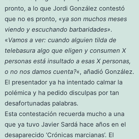
pronto, a lo que Jordi González contestó
que no es pronto, «y
a son muchos meses
viendo y escuchando barbaridades»
.
«
Vamos a ver: cuando alguien tilda de
telebasura algo que eligen y consumen X
personas está insultado a esas X personas,
o no nos damos cuenta?
«, añadió González.
El presentador ya ha intentado calmar la
polémica y ha pedido disculpas por tan
desafortunadas palabras.
Esta contestación recuerda mucho a una
que ya tuvo Javier Sardá hace años en el
desaparecido ‘Crónicas marcianas’. El