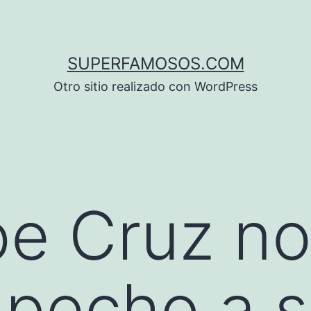
SUPERFAMOSOS.COM
Otro sitio realizado con WordPress
e Cruz no
l pecho a 