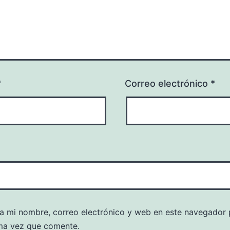
*
Correo electrónico
*
a mi nombre, correo electrónico y web en este navegador 
ma vez que comente.