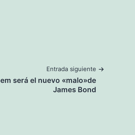
Entrada siguiente
dem será el nuevo «malo»de
James Bond