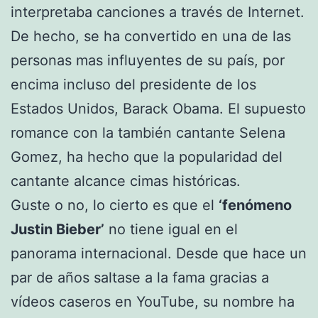
interpretaba canciones a través de Internet.
De hecho, se ha convertido en una de las
personas mas influyentes de su país, por
encima incluso del presidente de los
Estados Unidos, Barack Obama. El supuesto
romance con la también cantante Selena
Gomez, ha hecho que la popularidad del
cantante alcance cimas históricas.
Guste o no, lo cierto es que el
‘fenómeno
Justin Bieber’
no tiene igual en el
panorama internacional. Desde que hace un
par de años saltase a la fama gracias a
vídeos caseros en YouTube, su nombre ha