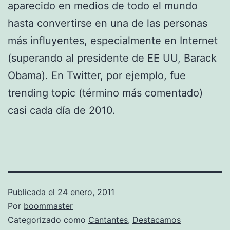
aparecido en medios de todo el mundo
hasta convertirse en una de las personas
más influyentes, especialmente en Internet
(superando al presidente de EE UU, Barack
Obama). En Twitter, por ejemplo, fue
trending topic (término más comentado)
casi cada día de 2010.
Publicada el
24 enero, 2011
Por
boommaster
Categorizado como
Cantantes
,
Destacamos