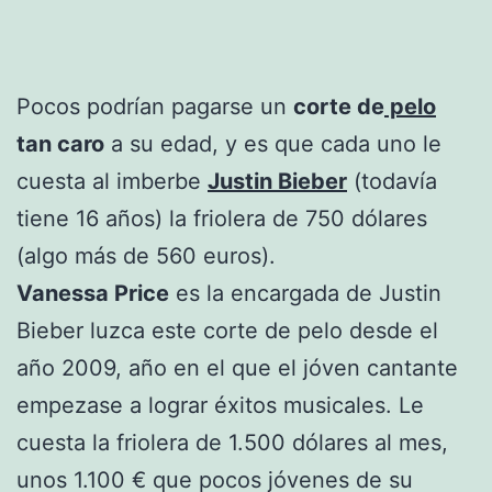
Pocos podrían pagarse un
corte de
pelo
tan caro
a su edad, y es que cada uno le
cuesta al imberbe
Justin Bieber
(todavía
tiene 16 años) la friolera de 750 dólares
(algo más de 560 euros).
Vanessa Price
es la encargada de Justin
Bieber luzca este corte de pelo desde el
año 2009, año en el que el jóven cantante
empezase a lograr éxitos musicales. Le
cuesta la friolera de 1.500 dólares al mes,
unos 1.100 € que pocos jóvenes de su