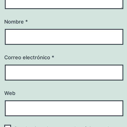
Nombre
*
Correo electrónico
*
Web