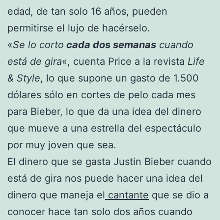
edad, de tan solo 16 años, pueden
permitirse el lujo de hacérselo.
«
Se lo corto
cada dos semanas
cuando
está de gira
«, cuenta Price a la revista
Life
& Style
, lo que supone un gasto de 1.500
dólares sólo en cortes de pelo cada mes
para Bieber, lo que da una idea del dinero
que mueve a una estrella del espectáculo
por muy joven que sea.
El dinero que se gasta Justin Bieber cuando
está de gira nos puede hacer una idea del
dinero que maneja el
cantante
que se dio a
conocer hace tan solo dos años cuando