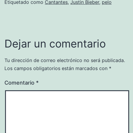
Etiquetado como
Cantantes
,
Justin Bieber
,
pelo
Dejar un comentario
Tu dirección de correo electrónico no será publicada.
Los campos obligatorios están marcados con
*
Comentario
*