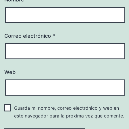
Correo electrónico
*
Web
Guarda mi nombre, correo electrónico y web en
este navegador para la próxima vez que comente.