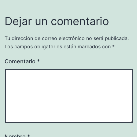
Dejar un comentario
Tu dirección de correo electrónico no será publicada.
Los campos obligatorios están marcados con
*
Comentario
*
Nombre
*