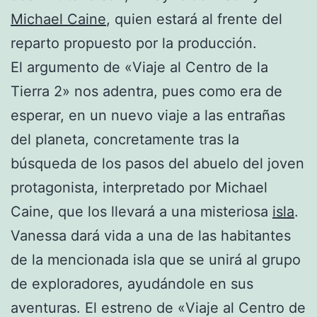
Michael Caine
, quien estará al frente del
reparto propuesto por la producción.
El argumento de «Viaje al Centro de la
Tierra 2» nos adentra, pues como era de
esperar, en un nuevo viaje a las entrañas
del planeta, concretamente tras la
búsqueda de los pasos del abuelo del joven
protagonista, interpretado por Michael
Caine, que los llevará a una misteriosa
isla
.
Vanessa dará vida a una de las habitantes
de la mencionada isla que se unirá al grupo
de exploradores, ayudándole en sus
aventuras. El estreno de «Viaje al Centro de