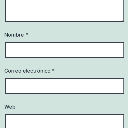
Nombre
*
Correo electrónico
*
Web