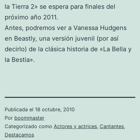
la Tierra 2» se espera para finales del
próximo año 2011.
Antes, podremos ver a Vanessa Hudgens
en Beastly, una versión juvenil (por así
decirlo) de la clásica historia de «La Bella y
la Bestia».
Publicada el
18 octubre, 2010
Por
boommaster
Categorizado como
Actores y actrices
,
Cantantes
,
Destacamos