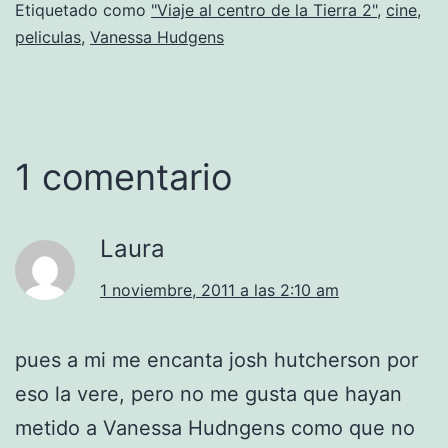
Etiquetado como
"Viaje al centro de la Tierra 2"
,
cine
,
peliculas
,
Vanessa Hudgens
1 comentario
Laura
1 noviembre, 2011 a las 2:10 am
pues a mi me encanta josh hutcherson por
eso la vere, pero no me gusta que hayan
metido a Vanessa Hudngens como que no