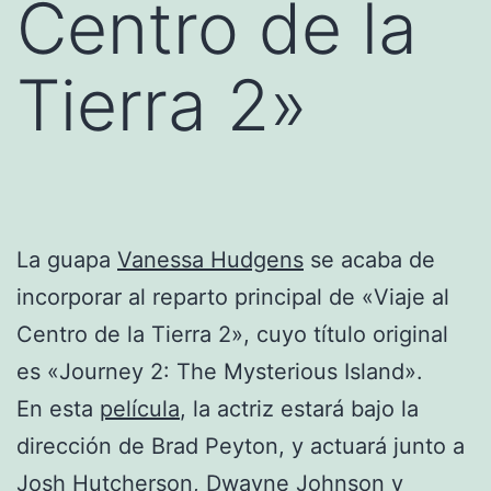
Centro de la
Tierra 2»
La guapa
Vanessa Hudgens
se acaba de
incorporar al reparto principal de «Viaje al
Centro de la Tierra 2», cuyo título original
es «Journey 2: The Mysterious Island».
En esta
película
, la actriz estará bajo la
dirección de Brad Peyton, y actuará junto a
Josh Hutcherson, Dwayne Johnson y