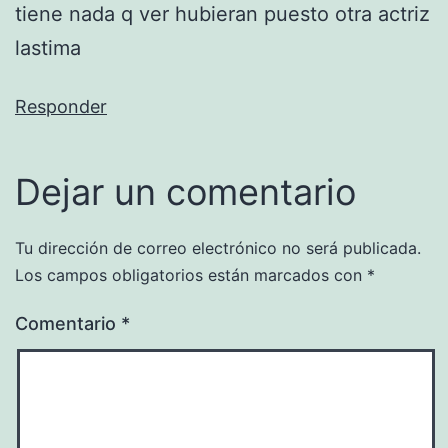
tiene nada q ver hubieran puesto otra actriz
lastima
Responder
Dejar un comentario
Tu dirección de correo electrónico no será publicada.
Los campos obligatorios están marcados con
*
Comentario
*