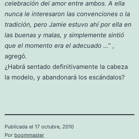
celebración del amor entre ambos. A ella
nunca le interesaron las convenciones o la
tradición, pero Jamie estuvo ahí por ella en
las buenas y malas, y simplemente sintió
que el momento era el adecuado …”
,
agregó.
¿Habrá sentado definitivamente la cabeza
la modelo, y abandonará los escándalos?
Publicada el
17 octubre, 2010
Por
boommaster