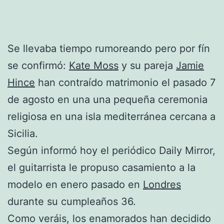
Se llevaba tiempo rumoreando pero por fín
se confirmó:
Kate Moss
y su pareja
Jamie
Hince
han contraído matrimonio el pasado 7
de agosto en una una pequeña ceremonia
religiosa en una isla mediterránea cercana a
Sicilia.
Según informó hoy el periódico Daily Mirror,
el guitarrista le propuso casamiento a la
modelo en enero pasado en
Londres
durante su cumpleaños 36.
Como veráis, los enamorados han decidido