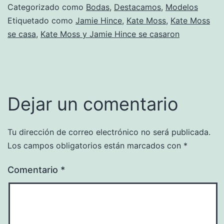
Categorizado como
Bodas
,
Destacamos
,
Modelos
Etiquetado como
Jamie Hince
,
Kate Moss
,
Kate Moss
se casa
,
Kate Moss y Jamie Hince se casaron
Dejar un comentario
Tu dirección de correo electrónico no será publicada.
Los campos obligatorios están marcados con
*
Comentario
*