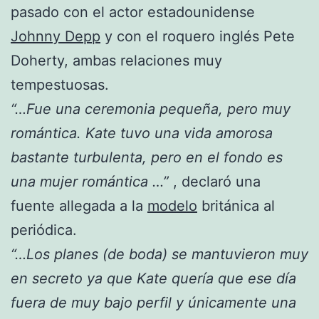
pasado con el actor estadounidense
Johnny Depp
y con el roquero inglés Pete
Doherty, ambas relaciones muy
tempestuosas.
“…Fue una ceremonia pequeña, pero muy
romántica. Kate tuvo una vida amorosa
bastante turbulenta, pero en el fondo es
una mujer romántica …”
, declaró una
fuente allegada a la
modelo
británica al
periódica.
“…Los planes (de boda) se mantuvieron muy
en secreto ya que Kate quería que ese día
fuera de muy bajo perfil y únicamente una