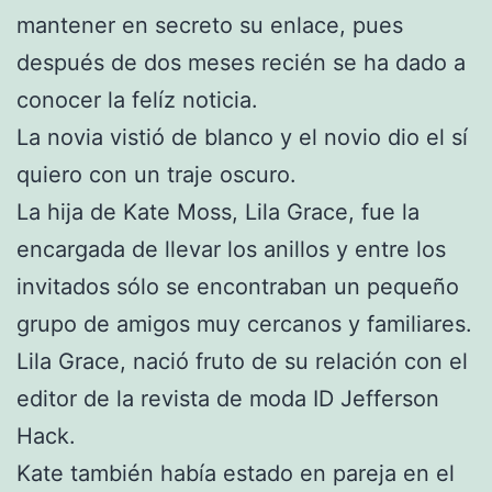
mantener en secreto su enlace, pues
después de dos meses recién se ha dado a
conocer la felíz noticia.
La novia vistió de blanco y el novio dio el sí
quiero con un traje oscuro.
La hija de Kate Moss, Lila Grace, fue la
encargada de llevar los anillos y entre los
invitados sólo se encontraban un pequeño
grupo de amigos muy cercanos y familiares.
Lila Grace, nació fruto de su relación con el
editor de la revista de moda ID Jefferson
Hack.
Kate también había estado en pareja en el