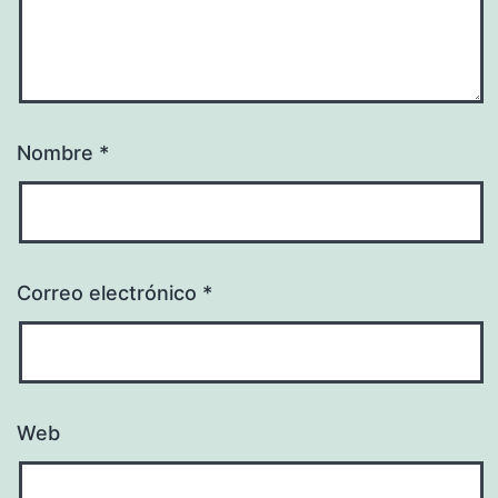
Nombre
*
Correo electrónico
*
Web