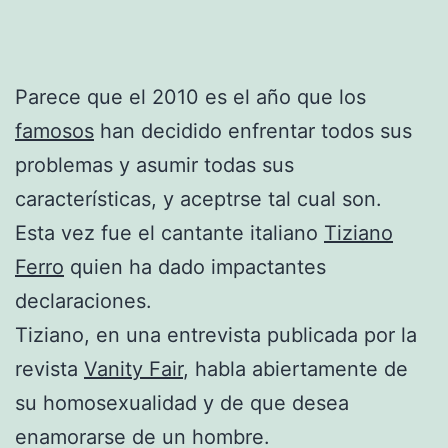
Parece que el 2010 es el año que los
famosos
han decidido enfrentar todos sus
problemas y asumir todas sus
características, y aceptrse tal cual son.
Esta vez fue el cantante italiano
Tiziano
Ferro
quien ha dado impactantes
declaraciones.
Tiziano, en una entrevista publicada por la
revista
Vanity Fair
, habla abiertamente de
su homosexualidad y de que desea
enamorarse de un hombre.