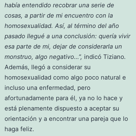
había entendido recobrar una serie de
cosas, a partir de mi encuentro con la
homosexualidad. Así, al término del año
pasado llegué a una conclusión: quería vivir
esa parte de mi, dejar de considerarla un
monstruo, algo negativo…”,
indicó Tiziano
.
Además, llegó a considerar su
homosexualidad como algo poco natural e
incluso una enfermedad, pero
afortunadamente para él, ya no lo hace y
está plenamente dispuesto a aceptar su
orientación y a encontrar una pareja que lo
haga feliz.