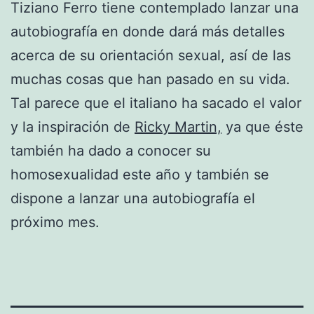
Tiziano Ferro tiene contemplado lanzar una
autobiografía en donde dará más detalles
acerca de su orientación sexual, así de las
muchas cosas que han pasado en su vida.
Tal parece que el italiano ha sacado el valor
y la inspiración de
Ricky Martin,
ya que éste
también ha dado a conocer su
homosexualidad este año y también se
dispone a lanzar una autobiografía el
próximo mes.