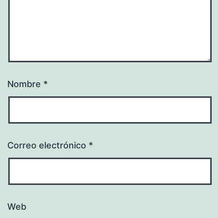
Nombre
*
Correo electrónico
*
Web