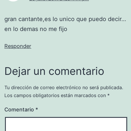
gran cantante,es lo unico que puedo decir…
en lo demas no me fijo
Responder
Dejar un comentario
Tu dirección de correo electrónico no será publicada.
Los campos obligatorios están marcados con
*
Comentario
*