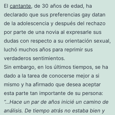
El
cantante
, de 30 años de edad, ha
declarado que sus preferencias gay datan
de la adolescencia y después del rechazo
por parte de una novia al expresarle sus
dudas con respecto a su orientación sexual,
luchó muchos años para reprimir sus
verdaderos sentimientos.
Sin embargo, en los últimos tiempos, se ha
dado a la tarea de conocerse mejor a si
mismo y ha afirmado que desea aceptar
esta parte tan importante de su persona:
“…Hace un par de años inicié un camino de
análisis. De tiempo atrás no estaba bien y