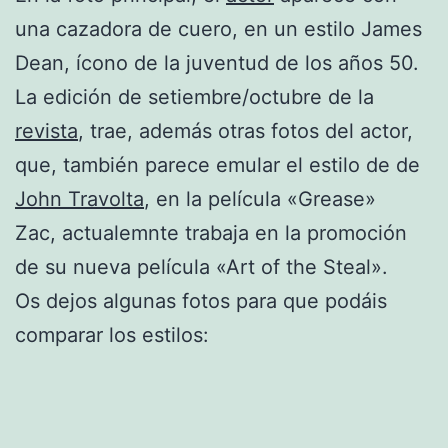
una cazadora de cuero, en un estilo James
Dean, ícono de la juventud de los años 50.
La edición de setiembre/octubre de la
revista
, trae, además otras fotos del actor,
que, también parece emular el estilo de de
John Travolta
, en la película «Grease»
Zac, actualemnte trabaja en la promoción
de su nueva película «Art of the Steal».
Os dejos algunas fotos para que podáis
comparar los estilos: