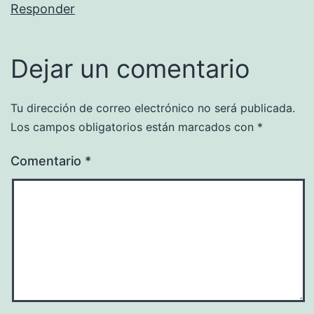
Responder
Dejar un comentario
Tu dirección de correo electrónico no será publicada.
Los campos obligatorios están marcados con
*
Comentario
*