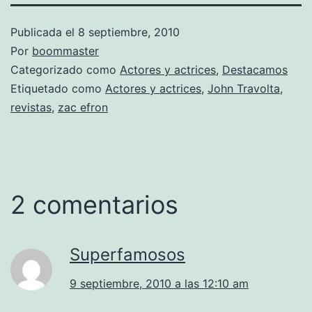
Publicada el
8 septiembre, 2010
Por
boommaster
Categorizado como
Actores y actrices
,
Destacamos
Etiquetado como
Actores y actrices
,
John Travolta
,
revistas
,
zac efron
2 comentarios
Superfamosos
9 septiembre, 2010 a las 12:10 am