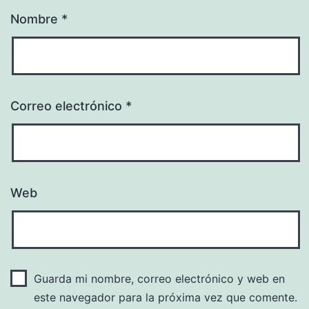
Nombre
*
Correo electrónico
*
Web
Guarda mi nombre, correo electrónico y web en
este navegador para la próxima vez que comente.