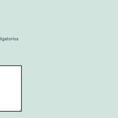
igatorios