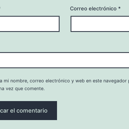
*
Correo electrónico
*
a mi nombre, correo electrónico y web en este navegador 
ma vez que comente.