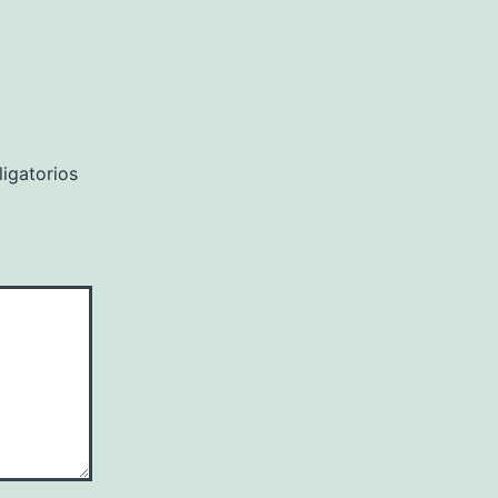
igatorios