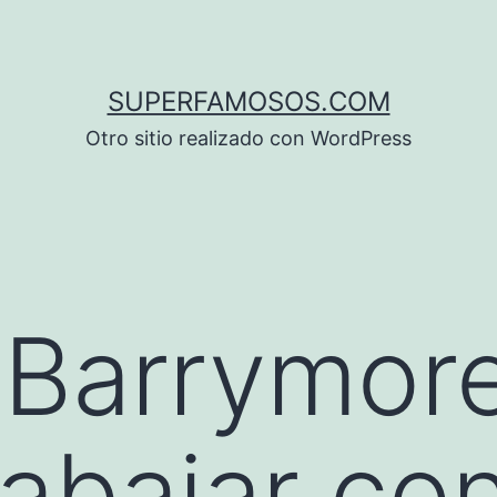
SUPERFAMOSOS.COM
Otro sitio realizado con WordPress
Barrymore
rabajar co