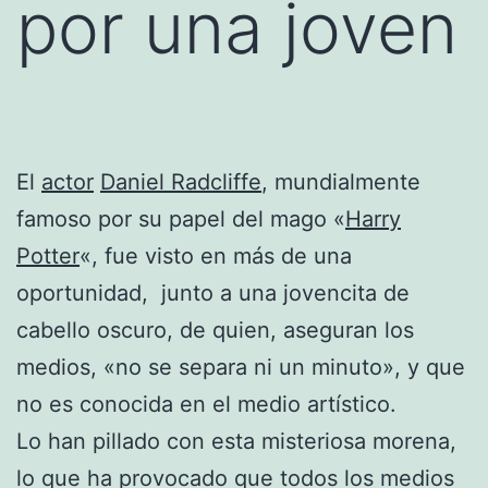
por una joven
El
actor
Daniel Radcliffe
, mundialmente
famoso por su papel del mago «
Harry
Potter
«, fue visto en más de una
oportunidad, junto a una jovencita de
cabello oscuro, de quien, aseguran los
medios, «no se separa ni un minuto», y que
no es conocida en el medio artístico.
Lo han pillado con esta misteriosa morena,
lo que ha provocado que todos los medios