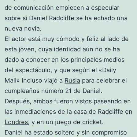
de comunicación empiecen a especular
sobre si Daniel Radcliffe se ha echado una
nueva novia.
El actor está muy cómodo y feliz al lado de
esta joven, cuya identidad aún no se ha
dado a conocer en los principales medios
del espectáculo, y que según el «Daily
Mail» incluso viajó a
Rusia
para celebrar el
cumpleaños número 21 de Daniel.
Después, ambos fueron vistos paseando en
las inmediaciones de la casa de Radcliffe en
Londres
, y en un juego de cricket.
Daniel ha estado soltero y sin compromiso