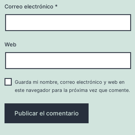
Correo electrónico
*
Web
Guarda mi nombre, correo electrónico y web en
este navegador para la próxima vez que comente.