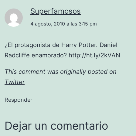
Superfamosos
4 agosto, 2010 a las 3:15 pm
¿El protagonista de Harry Potter. Daniel
Radcliffe enamorado?
http://ht.ly/2kVAN
This comment was originally posted on
Twitter
Responder
Dejar un comentario