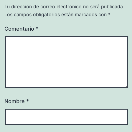
Tu dirección de correo electrónico no será publicada.
Los campos obligatorios están marcados con
*
Comentario
*
Nombre
*