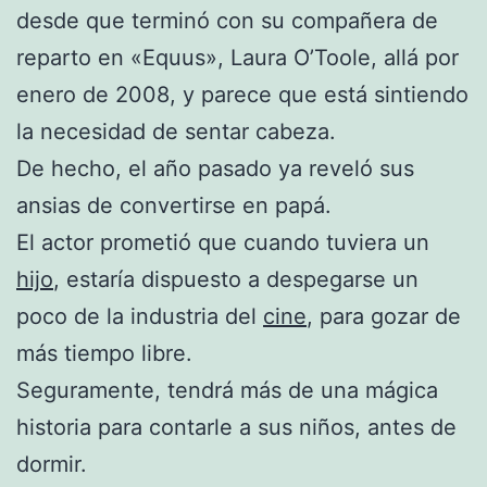
desde que terminó con su compañera de
reparto en «Equus», Laura O’Toole, allá por
enero de 2008, y parece que está sintiendo
la necesidad de sentar cabeza.
De hecho, el año pasado ya reveló sus
ansias de convertirse en papá.
El actor prometió que cuando tuviera un
hijo
, estaría dispuesto a despegarse un
poco de la industria del
cine
, para gozar de
más tiempo libre.
Seguramente, tendrá más de una mágica
historia para contarle a sus niños, antes de
dormir.