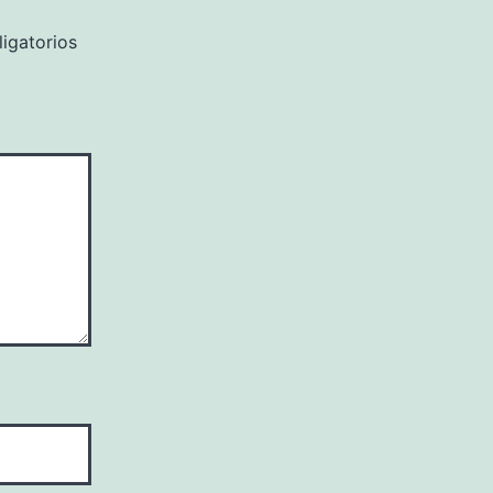
igatorios