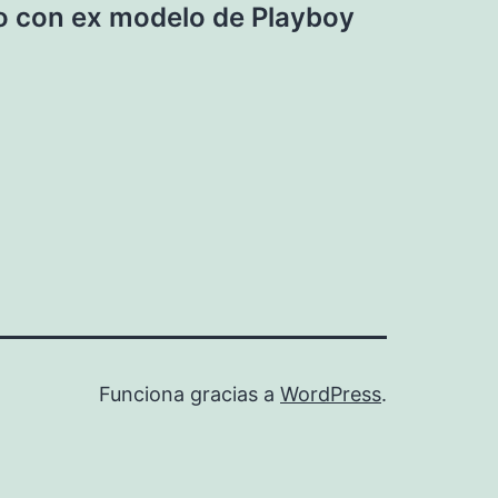
o con ex modelo de Playboy
Funciona gracias a
WordPress
.