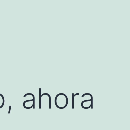
, ahora