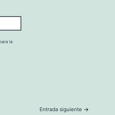
para la
Entrada siguiente