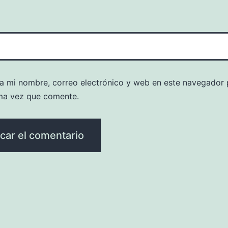
a mi nombre, correo electrónico y web en este navegador 
ma vez que comente.