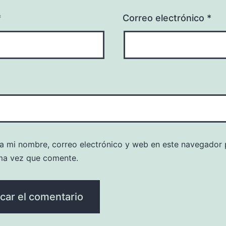
*
Correo electrónico
*
a mi nombre, correo electrónico y web en este navegador 
ma vez que comente.