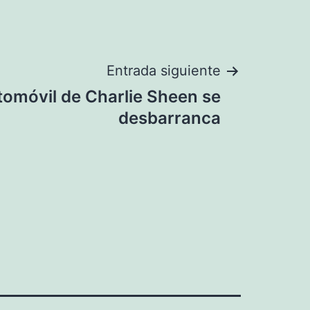
Entrada siguiente
tomóvil de Charlie Sheen se
desbarranca