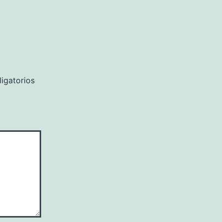
igatorios