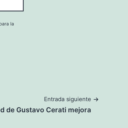
para la
Entrada siguiente
ud de Gustavo Cerati mejora