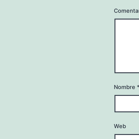
Comenta
Nombre
Web