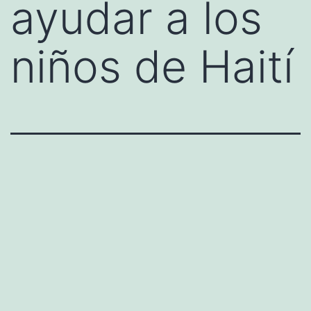
ayudar a los
niños de Haití