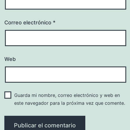
Correo electrónico
*
Web
Guarda mi nombre, correo electrónico y web en
este navegador para la próxima vez que comente.