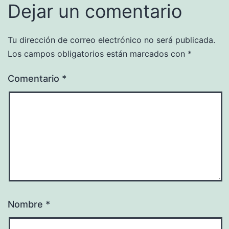
Dejar un comentario
Tu dirección de correo electrónico no será publicada.
Los campos obligatorios están marcados con
*
Comentario
*
Nombre
*