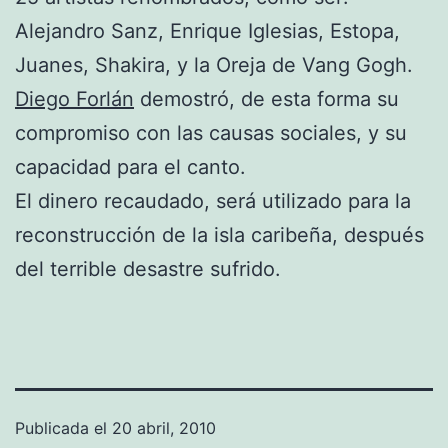
Alejandro Sanz, Enrique Iglesias, Estopa,
Juanes, Shakira, y la Oreja de Vang Gogh.
Diego Forlán
demostró, de esta forma su
compromiso con las causas sociales, y su
capacidad para el canto.
El dinero recaudado, será utilizado para la
reconstrucción de la isla caribeña, después
del terrible desastre sufrido.
Publicada el
20 abril, 2010