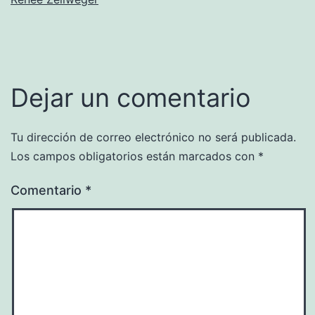
Dejar un comentario
Tu dirección de correo electrónico no será publicada.
Los campos obligatorios están marcados con
*
Comentario
*