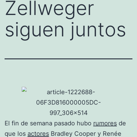
Zellweger
siguen juntos
El fin de semana pasado hubo
rumores
de
que los
actores
Bradley Cooper y Renée