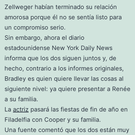
Zellweger habían terminado su relación
amorosa porque él no se sentía listo para
un compromiso serio.
Sin embargo, ahora el diario
estadounidense New York Daily News
informa que los dos siguen juntos y, de
hecho, contrario a los informes originales,
Bradley es quien quiere llevar las cosas al
siguiente nivel: ya quiere presentar a Renée
a su familia.
La
actriz
pasará las fiestas de fin de año en
Filadelfia con Cooper y su familia.
Una fuente comentó que los dos están muy