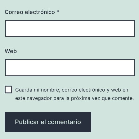
Correo electrónico
*
Web
Guarda mi nombre, correo electrónico y web en
este navegador para la próxima vez que comente.