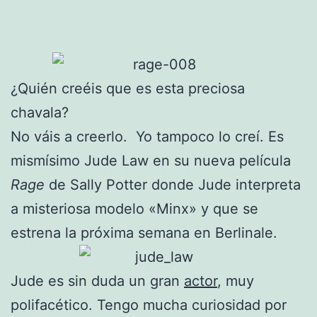
¿Quién creéis que es esta preciosa
chavala?
No váis a creerlo. Yo tampoco lo creí. Es
mismísimo Jude Law en su nueva película
Rage
de Sally Potter donde Jude interpreta
a misteriosa modelo «Minx» y que se
estrena la próxima semana en Berlinale.
Jude es sin duda un gran
actor
, muy
polifacético. Tengo mucha curiosidad por