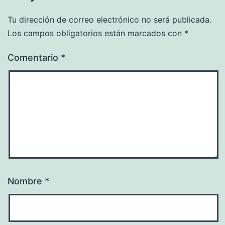
Tu dirección de correo electrónico no será publicada.
Los campos obligatorios están marcados con
*
Comentario
*
Nombre
*