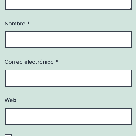
Nombre
*
Correo electrónico
*
Web