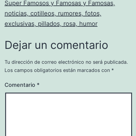
Super Famosos y Famosas y Famosas,
noticias, cotilleos, rumores, fotos,
exclusivas, pillados, rosa, humor
Dejar un comentario
Tu dirección de correo electrónico no será publicada.
Los campos obligatorios están marcados con
*
Comentario
*