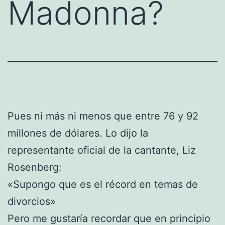
Madonna?
Pues ni más ni menos que entre 76 y 92
millones de dólares. Lo dijo la
representante oficial de la cantante, Liz
Rosenberg:
«Supongo que es el récord en temas de
divorcios»
Pero me gustaría recordar que en principio