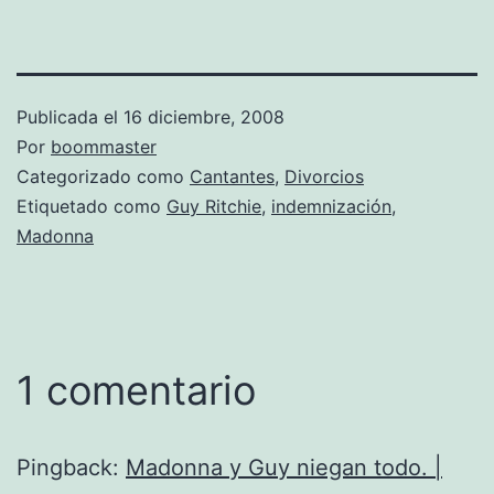
Publicada el
16 diciembre, 2008
Por
boommaster
Categorizado como
Cantantes
,
Divorcios
Etiquetado como
Guy Ritchie
,
indemnización
,
Madonna
1 comentario
Pingback:
Madonna y Guy niegan todo. |