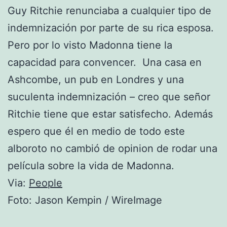
Guy Ritchie renunciaba a cualquier tipo de
indemnización por parte de su rica esposa.
Pero por lo visto Madonna tiene la
capacidad para convencer. Una casa en
Ashcombe, un pub en Londres y una
suculenta indemnización – creo que señor
Ritchie tiene que estar satisfecho. Además
espero que él en medio de todo este
alboroto no cambió de opinion de rodar una
película sobre la vida de Madonna.
Via:
People
Foto:
Jason Kempin / WireImage