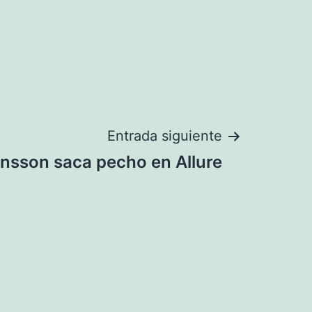
Entrada siguiente
ansson saca pecho en Allure