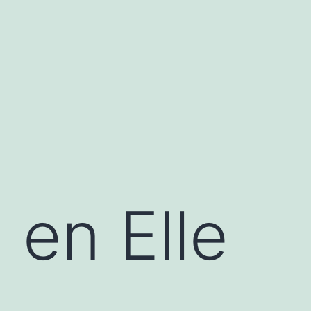
 en Elle