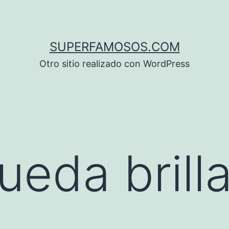
SUPERFAMOSOS.COM
Otro sitio realizado con WordPress
eda brilla