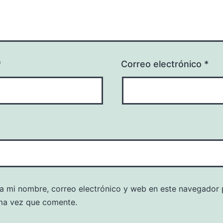
*
Correo electrónico
*
a mi nombre, correo electrónico y web en este navegador 
ma vez que comente.