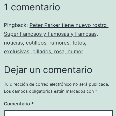
1 comentario
Pingback:
Peter Parker tiene nuevo rostro |
Super Famosos y Famosas y Famosas,
noticias, cotilleos, rumores, fotos,
exclusivas, pillados, rosa, humor
Dejar un comentario
Tu dirección de correo electrónico no será publicada.
Los campos obligatorios están marcados con
*
Comentario
*