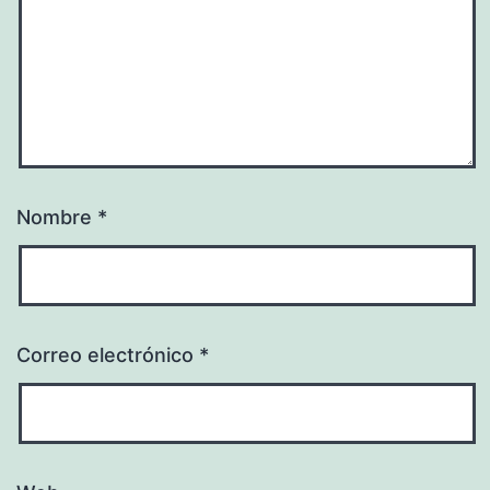
Nombre
*
Correo electrónico
*