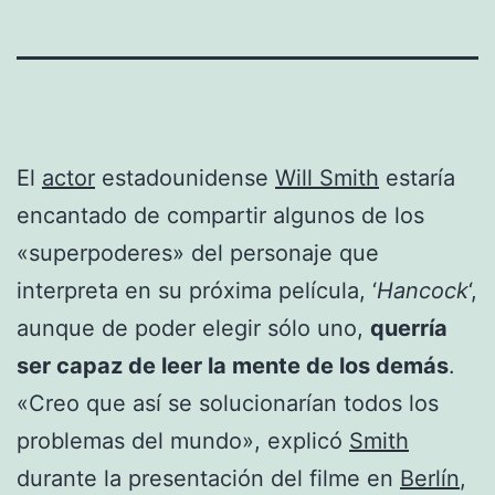
El
actor
estadounidense
Will Smith
estaría
encantado de compartir algunos de los
«superpoderes» del personaje que
interpreta en su próxima película, ‘
Hancock
‘,
aunque de poder elegir sólo uno,
querría
ser capaz de leer la mente de los demás
.
«Creo que así se solucionarían todos los
problemas del mundo», explicó
Smith
durante la presentación del filme en
Berlín
,