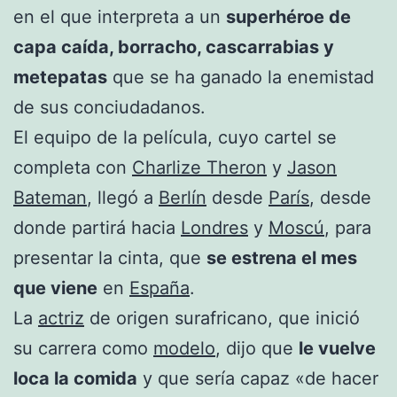
en el que interpreta a un
superhéroe de
capa caída, borracho, cascarrabias y
metepatas
que se ha ganado la enemistad
de sus conciudadanos.
El equipo de la película, cuyo cartel se
completa con
Charlize Theron
y
Jason
Bateman
, llegó a
Berlín
desde
París
, desde
donde partirá hacia
Londres
y
Moscú
, para
presentar la cinta, que
se estrena el mes
que viene
en
España
.
La
actriz
de origen surafricano, que inició
su carrera como
modelo
, dijo que
le vuelve
loca la comida
y que sería capaz «de hacer