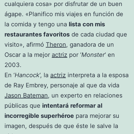
cualquiera cosa» por disfrutar de un buen
ágape. «Planifico mis viajes en función de
la comida y tengo una
lista con mis
restaurantes favoritos
de cada ciudad que
visito», afirmó
Theron
, ganadora de un
Oscar a la mejor
actriz
por ‘
Monster
‘ en
2003.
En ‘
Hancock
‘, la
actriz
interpreta a la esposa
de Ray Embrey, personaje al que da vida
Jason Bateman
, un experto en relaciones
públicas que
intentará reformar al
incorregible superhéroe
para mejorar su
imagen, después de que éste le salve la