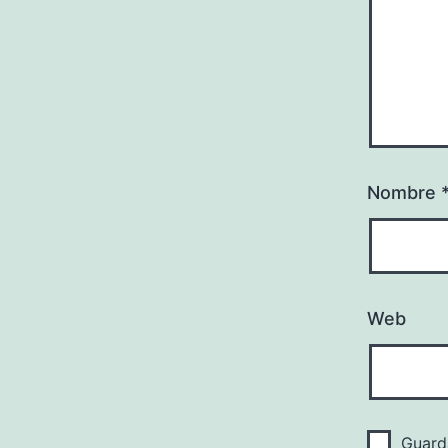
Nombre
Web
Guard