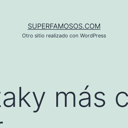
SUPERFAMOSOS.COM
Otro sitio realizado con WordPress
taky más 
r