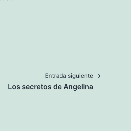
Entrada siguiente
Los secretos de Angelina