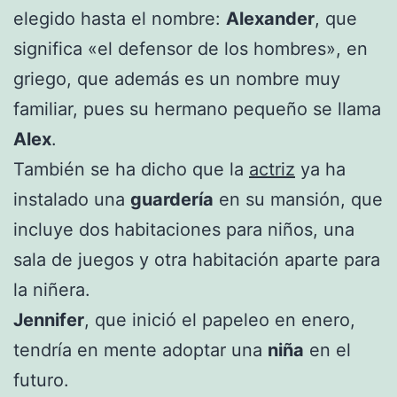
elegido hasta el nombre:
Alexander
, que
significa «el defensor de los hombres», en
griego, que además es un nombre muy
familiar, pues su hermano pequeño se llama
Alex
.
También se ha dicho que la
actriz
ya ha
instalado una
guardería
en su mansión, que
incluye dos habitaciones para niños, una
sala de juegos y otra habitación aparte para
la niñera.
Jennifer
, que inició el papeleo en enero,
tendría en mente adoptar una
niña
en el
futuro.