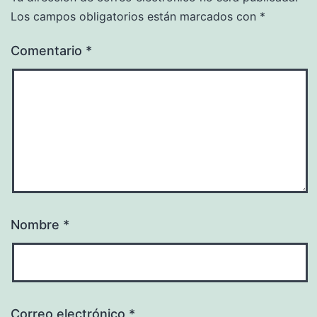
Los campos obligatorios están marcados con
*
Comentario
*
Nombre
*
Correo electrónico
*