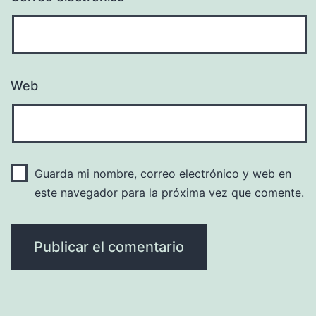
Web
Guarda mi nombre, correo electrónico y web en
este navegador para la próxima vez que comente.