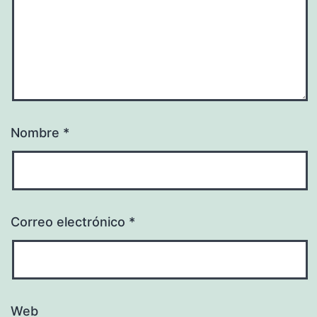
Nombre
*
Correo electrónico
*
Web