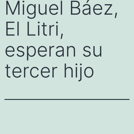
Miguel Báez,
El Litri,
esperan su
tercer hijo