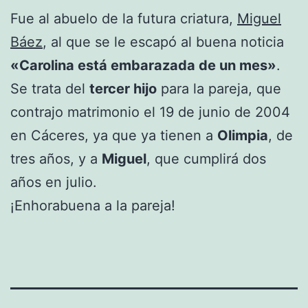
Fue al abuelo de la futura criatura,
Miguel
Báez
, al que se le escapó al buena noticia
«Carolina está embarazada de un mes»
.
Se trata del
tercer hijo
para la pareja, que
contrajo matrimonio el 19 de junio de 2004
en Cáceres, ya que ya tienen a
Olimpia
, de
tres años, y a
Miguel
, que cumplirá dos
años en julio.
¡Enhorabuena a la pareja!