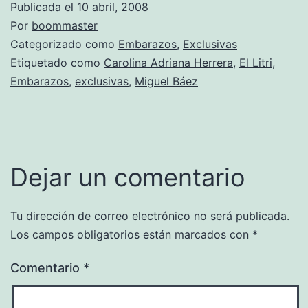
Publicada el
10 abril, 2008
Por
boommaster
Categorizado como
Embarazos
,
Exclusivas
Etiquetado como
Carolina Adriana Herrera
,
El Litri
,
Embarazos
,
exclusivas
,
Miguel Báez
Dejar un comentario
Tu dirección de correo electrónico no será publicada.
Los campos obligatorios están marcados con
*
Comentario
*