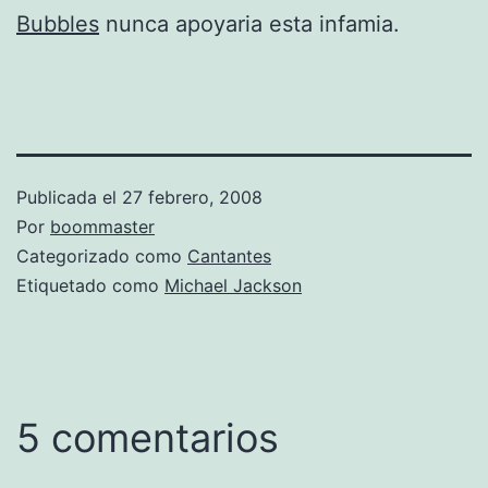
Bubbles
nunca apoyaria esta infamia.
Publicada el
27 febrero, 2008
Por
boommaster
Categorizado como
Cantantes
Etiquetado como
Michael Jackson
5 comentarios