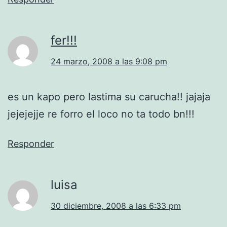
fer!!!
24 marzo, 2008 a las 9:08 pm
es un kapo pero lastima su carucha!! jajaja
jejejejje re forro el loco no ta todo bn!!!
Responder
luisa
30 diciembre, 2008 a las 6:33 pm