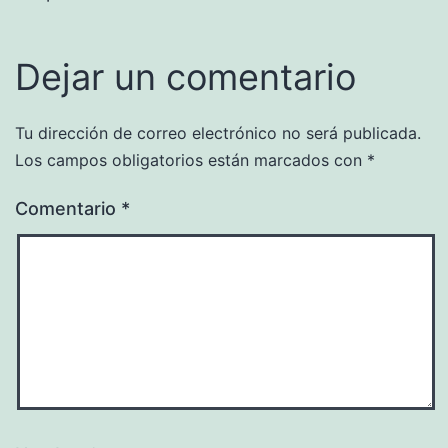
Dejar un comentario
Tu dirección de correo electrónico no será publicada.
Los campos obligatorios están marcados con
*
Comentario
*