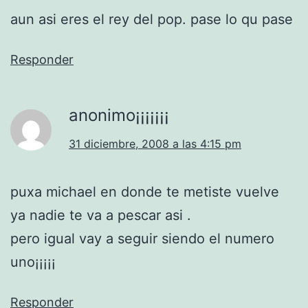
aun asi eres el rey del pop. pase lo qu pase
Responder
anonimo¡¡¡¡¡¡¡
31 diciembre, 2008 a las 4:15 pm
puxa michael en donde te metiste vuelve
ya nadie te va a pescar asi .
pero igual vay a seguir siendo el numero
uno¡¡¡¡¡
Responder