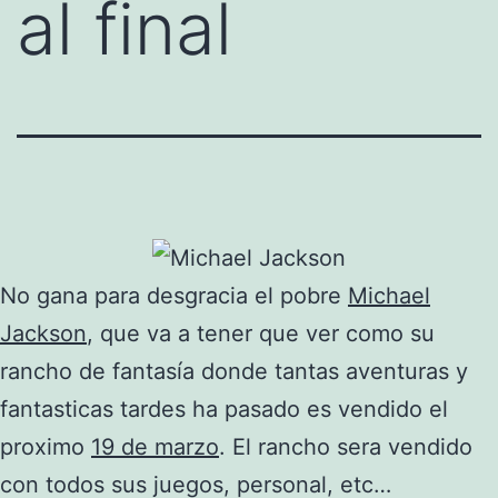
al final
No gana para desgracia el pobre
Michael
Jackson
, que va a tener que ver como su
rancho de fantasía donde tantas aventuras y
fantasticas tardes ha pasado es vendido el
proximo
19 de marzo
. El rancho sera vendido
con todos sus juegos, personal, etc…