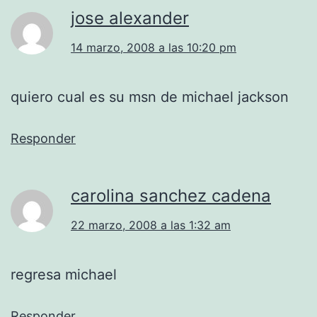
jose alexander
14 marzo, 2008 a las 10:20 pm
quiero cual es su msn de michael jackson
Responder
carolina sanchez cadena
22 marzo, 2008 a las 1:32 am
regresa michael
Responder