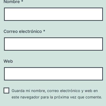
Nombre
*
Correo electrónico
*
Web
Guarda mi nombre, correo electrónico y web en
este navegador para la próxima vez que comente.