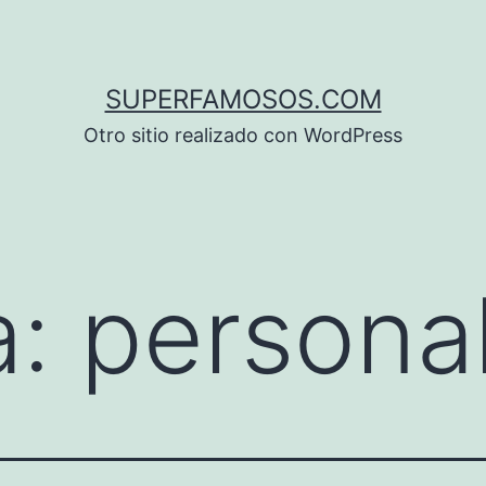
SUPERFAMOSOS.COM
Otro sitio realizado con WordPress
a:
persona