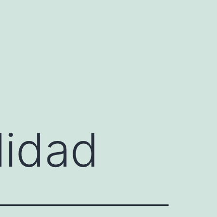
lidad