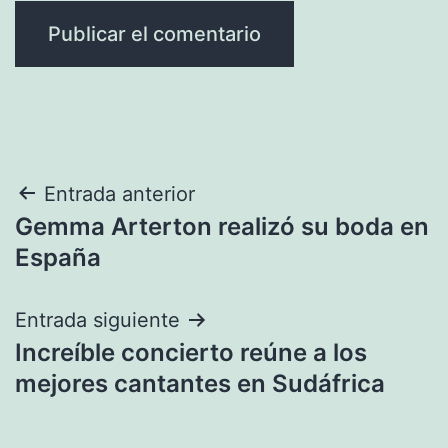
Navegación
Entrada anterior
Gemma Arterton realizó su boda en
de
España
entradas
Entrada siguiente
Increíble concierto reúne a los
mejores cantantes en Sudáfrica