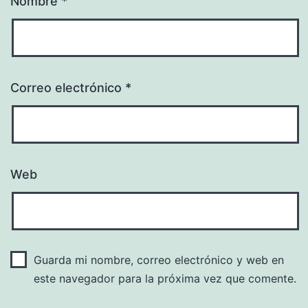
Nombre
*
Correo electrónico
*
Web
Guarda mi nombre, correo electrónico y web en
este navegador para la próxima vez que comente.