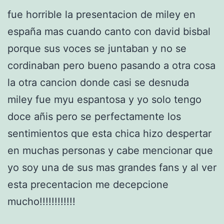
fue horrible la presentacion de miley en
españa mas cuando canto con david bisbal
porque sus voces se juntaban y no se
cordinaban pero bueno pasando a otra cosa
la otra cancion donde casi se desnuda
miley fue myu espantosa y yo solo tengo
doce añis pero se perfectamente los
sentimientos que esta chica hizo despertar
en muchas personas y cabe mencionar que
yo soy una de sus mas grandes fans y al ver
esta precentacion me decepcione
mucho!!!!!!!!!!!!