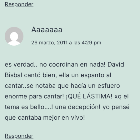
Responder
Aaaaaaa
26 marzo, 2011 a las 4:29 pm
es verdad.. no coordinan en nada! David
Bisbal cantó bien, ella un espanto al
cantar..se notaba que hacía un esfuero
enorme para cantar! ¡QUÉ LÁSTIMA! xq el
tema es bello….! una decepción! yo pensé
que cantaba mejor en vivo!
Responder