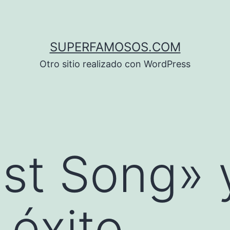
SUPERFAMOSOS.COM
Otro sitio realizado con WordPress
st Song» 
 éxito