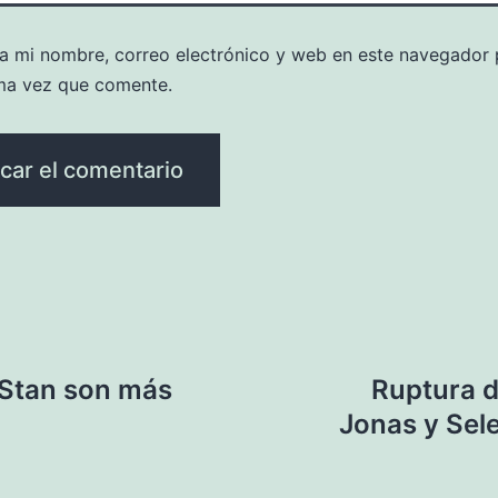
a mi nombre, correo electrónico y web en este navegador 
ma vez que comente.
 Stan son más
Ruptura d
Jonas y Sel