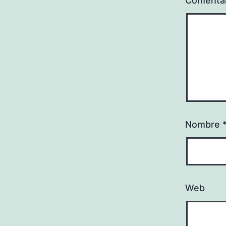
Comenta
Nombre
Web