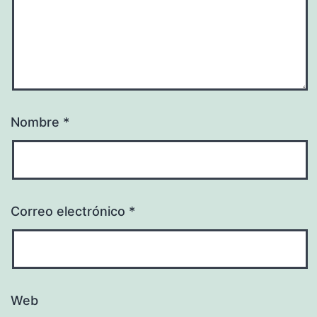
Nombre
*
Correo electrónico
*
Web