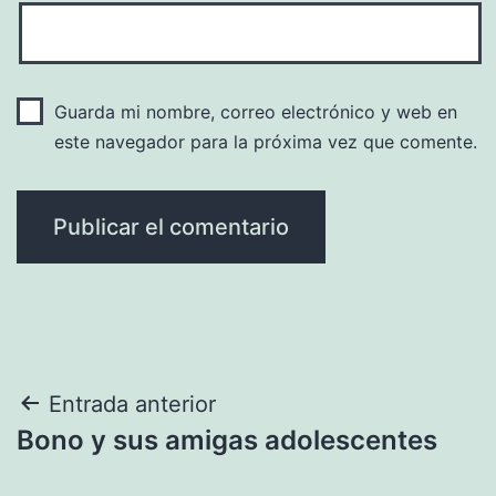
Guarda mi nombre, correo electrónico y web en
este navegador para la próxima vez que comente.
Navegación
Entrada anterior
Bono y sus amigas adolescentes
de