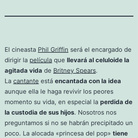
El cineasta
Phil Griffin
será el encargado de
dirigir la
película
que
llevará al celuloide la
agitada vida
de
Britney Spears
.
La
cantante
está
encantada con la idea
aunque ella le haga revivir los peores
momento su vida, en especial la
perdida de
la custodia de sus hijos
. Nosotros nos
preguntamos si no se habrán precipitado un
poco. La alocada «princesa del pop»
tiene