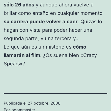
sólo 26 años
y aunque ahora vuelve a
brillar como antaño en cualquier momento
su carrera puede volver a caer
. Quizás lo
hagan con vista para poder hacer una
segunda parte, y una tercera y…
Lo que aún es un misterio es
cómo
llamarán al film
. ¿Os suena bien «Crazy
Spears
«?
Publicada el
27 octubre, 2008
Por
boommaster