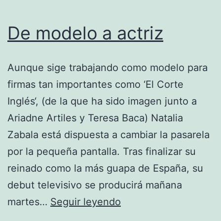
De modelo a actriz
Aunque sige trabajando como modelo para
firmas tan importantes como ‘El Corte
Inglés‘, (de la que ha sido imagen junto a
Ariadne Artiles y Teresa Baca) Natalia
Zabala está dispuesta a cambiar la pasarela
por la pequeña pantalla. Tras finalizar su
reinado como la más guapa de España, su
debut televisivo se producirá mañana
De
martes…
Seguir leyendo
modelo