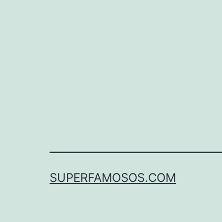
SUPERFAMOSOS.COM