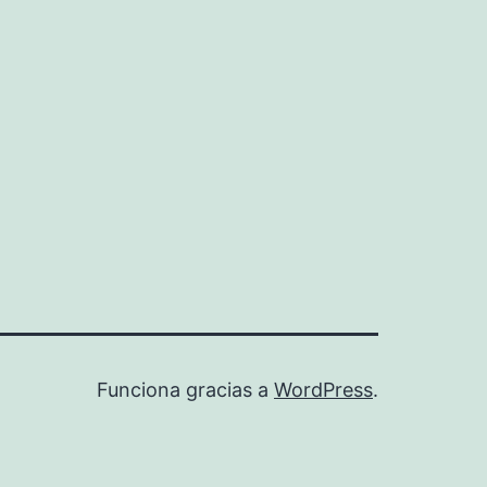
Funciona gracias a
WordPress
.