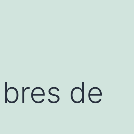
bres de