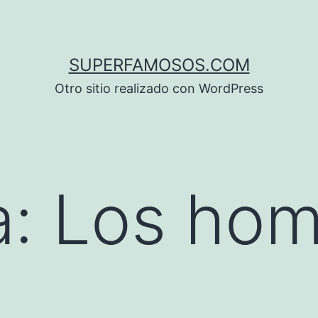
SUPERFAMOSOS.COM
Otro sitio realizado con WordPress
a:
Los hom