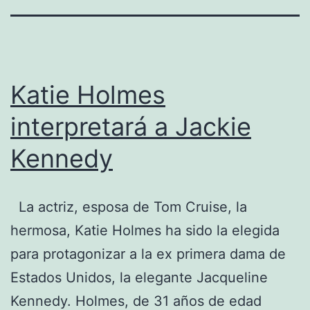
Katie Holmes
interpretará a Jackie
Kennedy
La actriz, esposa de Tom Cruise, la
hermosa, Katie Holmes ha sido la elegida
para protagonizar a la ex primera dama de
Estados Unidos, la elegante Jacqueline
Kennedy. Holmes, de 31 años de edad