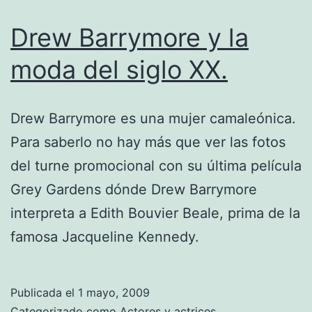
Drew Barrymore y la
moda del siglo XX.
Drew Barrymore es una mujer camaleónica.
Para saberlo no hay más que ver las fotos
del turne promocional con su última película
Grey Gardens dónde Drew Barrymore
interpreta a Edith Bouvier Beale, prima de la
famosa Jacqueline Kennedy.
Publicada el
1 mayo, 2009
Categorizado como
Actores y actrices